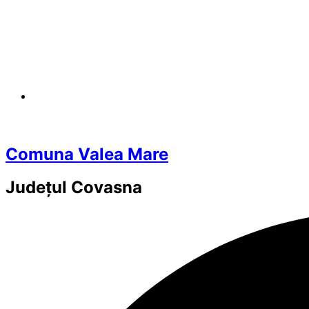
Comuna Valea Mare
Județul
Covasna