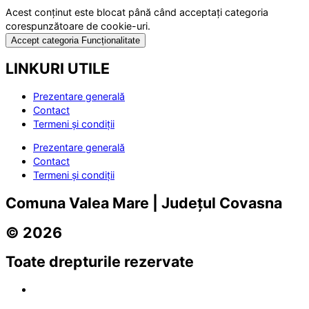
Acest conținut este blocat până când acceptați categoria
corespunzătoare de cookie-uri.
Accept categoria Funcționalitate
LINKURI UTILE
Prezentare generală
Contact
Termeni și condiții
Prezentare generală
Contact
Termeni și condiții
Comuna Valea Mare | Județul Covasna
© 2026
Toate drepturile rezervate