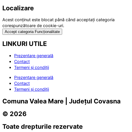
Localizare
Acest conținut este blocat până când acceptați categoria
corespunzătoare de cookie-uri.
Accept categoria Funcționalitate
LINKURI UTILE
Prezentare generală
Contact
Termeni și condiții
Prezentare generală
Contact
Termeni și condiții
Comuna Valea Mare | Județul Covasna
© 2026
Toate drepturile rezervate