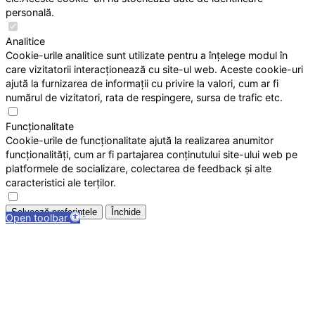
personală.
Analitice
Cookie-urile analitice sunt utilizate pentru a înțelege modul în
care vizitatorii interacționează cu site-ul web. Aceste cookie-uri
ajută la furnizarea de informații cu privire la valori, cum ar fi
numărul de vizitatori, rata de respingere, sursa de trafic etc.
Funcționalitate
Cookie-urile de funcționalitate ajută la realizarea anumitor
funcționalități, cum ar fi partajarea conținutului site-ului web pe
platformele de socializare, colectarea de feedback și alte
caracteristici ale terților.
Salvează preferințele
Închide
Open toolbar