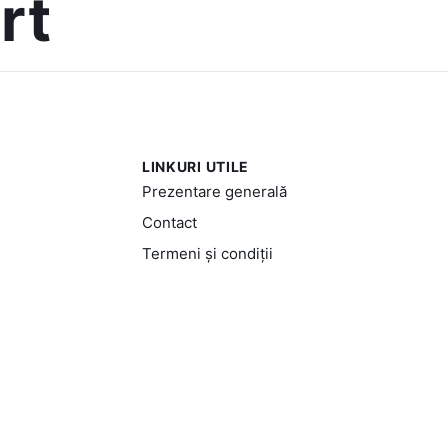
rt
LINKURI UTILE
Prezentare generală
Contact
Termeni și condiții