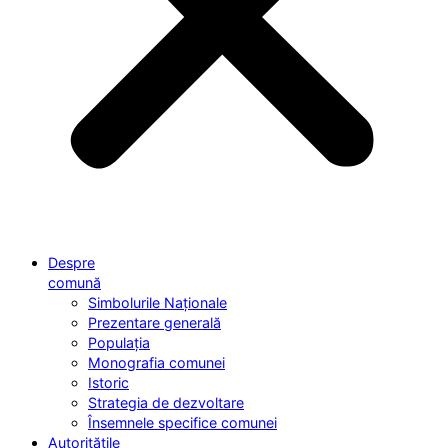
Despre
comună
Simbolurile Naționale
Prezentare generală
Populația
Monografia comunei
Istoric
Strategia de dezvoltare
Însemnele specifice comunei
Autoritățile