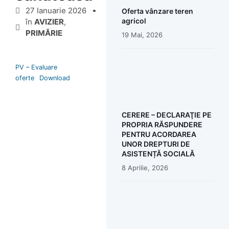
27 Ianuarie 2026
Oferta vânzare teren
agricol
în
AVIZIER
,
PRIMĂRIE
19 Mai, 2026
PV – Evaluare
oferte
Download
CERERE – DECLARAŢIE PE
PROPRIA RĂSPUNDERE
PENTRU ACORDAREA
UNOR DREPTURI DE
ASISTENȚĂ SOCIALĂ
8 Aprilie, 2026