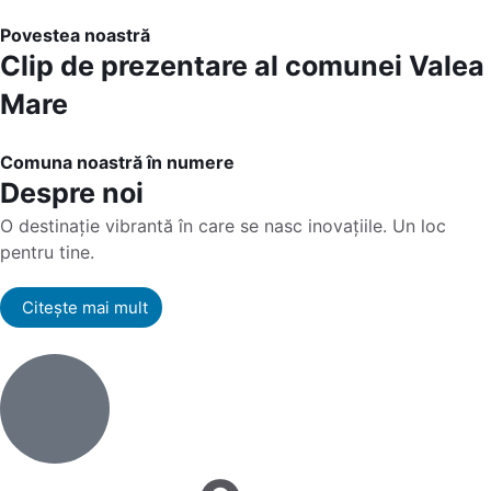
Povestea noastră
Clip de prezentare al comunei Valea
Mare
Comuna noastră în numere
Despre noi
O destinație vibrantă în care se nasc inovațiile. Un loc
pentru tine.
Citește mai mult