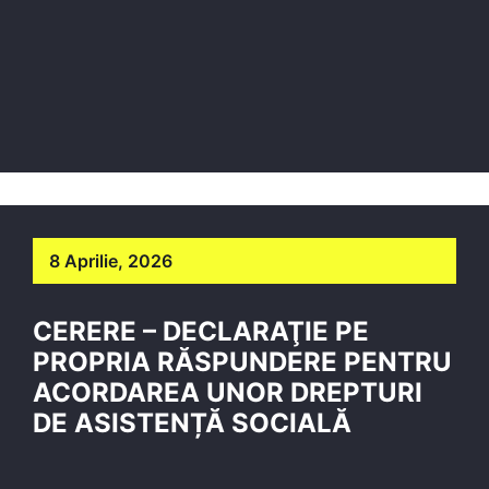
8 Aprilie, 2026
CERERE – DECLARAŢIE PE
PROPRIA RĂSPUNDERE PENTRU
ACORDAREA UNOR DREPTURI
DE ASISTENȚĂ SOCIALĂ