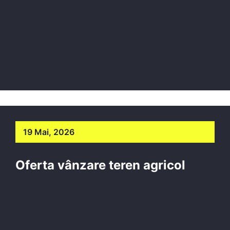
19 Mai, 2026
Oferta vânzare teren agricol