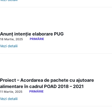
Anunț intenție elaborare PUG
PRIMĂRIE
18 Martie, 2025
Vezi detalii
Proiect – Acordarea de pachete cu ajutoare
alimentare în cadrul POAD 2018 – 2021
PRIMĂRIE
11 Martie, 2025
Vezi detalii