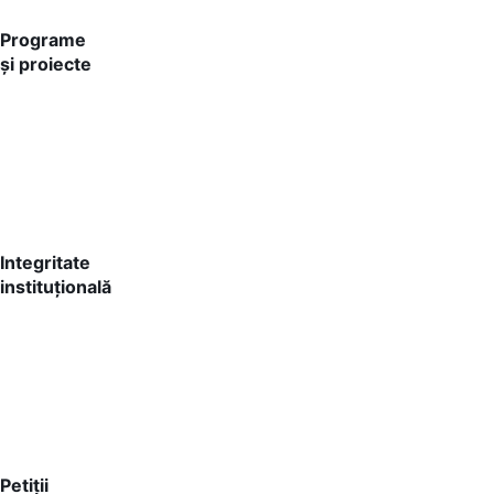
Programe
și proiecte
Integritate
instituțională
Petiții