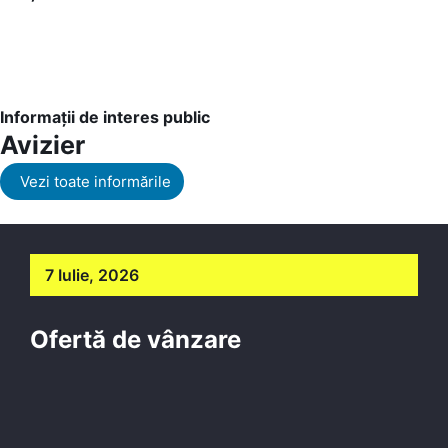
Informații de interes public
Avizier
Vezi toate informările
7 Iulie, 2026
Ofertă de vânzare