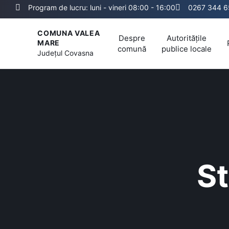
Program de lucru: luni - vineri 08:00 - 16:00
0267 344 6
COMUNA VALEA
Despre
Autoritățile
MARE
comună
publice locale
Județul
Covasna
St