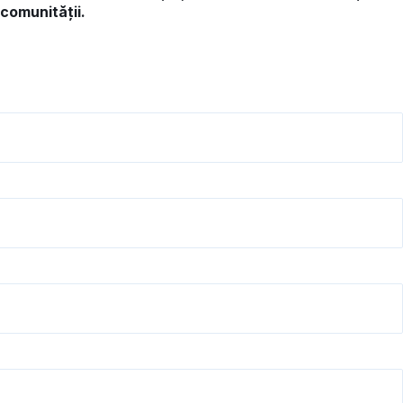
 comunității.