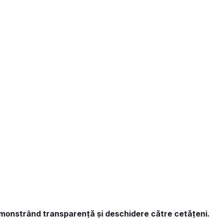
 demonstrând transparență și deschidere către cetățeni.