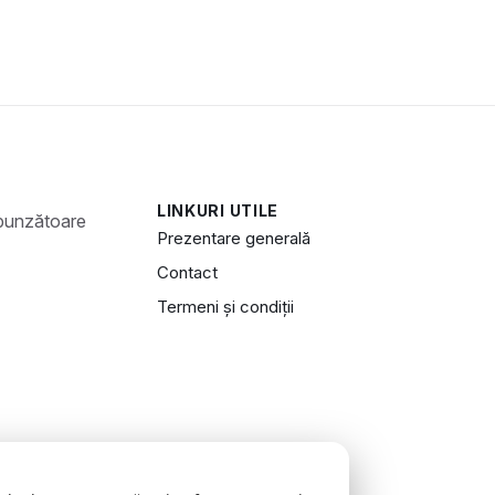
LINKURI UTILE
Prezentare generală
Contact
Termeni și condiții