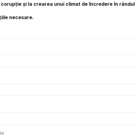
corupție și la crearea unui climat de încredere în rândul
iile necesare.