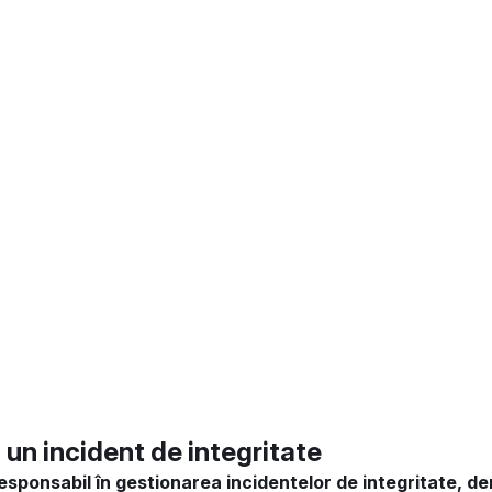
un incident de integritate
 responsabil în gestionarea incidentelor de integritate,